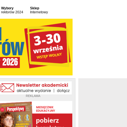
Wybory
Sklep
rektorów 2024
Internetowy
REKLAMA