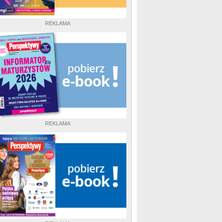
REKLAMA
REKLAMA