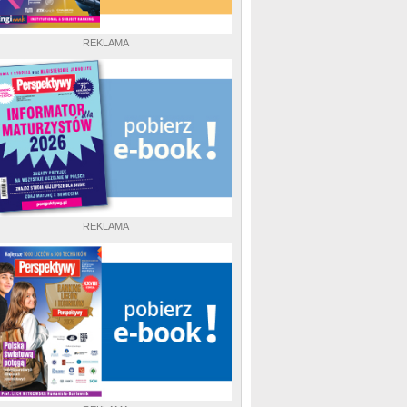
REKLAMA
REKLAMA