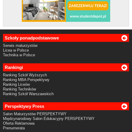
Szkoły ponadpodstawowe
Serwis maturzystów
Licea w Polsce
Technika w Polsce
Rankingi
Ranking Szkół Wyższych
Ranking MBA Perspektywy
Ranking Liceów
Ranking Techników
Ranking Szkół Warszawskich
Perspektywy Press
Salon Maturzystów PERSPEKTYWY
Międzynarodowy Salon Edukacyjny PERSPEKTYWY
Oferta Reklamowa
Prenumerata