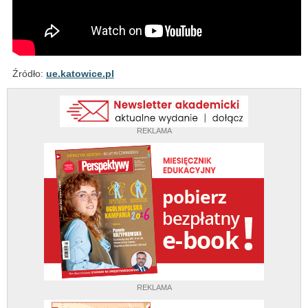
Źródło:
ue.katowice.pl
REKLAMA
REKLAMA