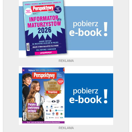
REKLAMA
REKLAMA