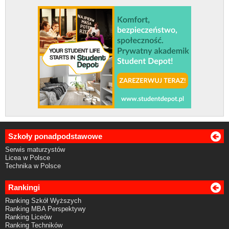
Szkoły ponadpodstawowe
Serwis maturzystów
Licea w Polsce
Technika w Polsce
Rankingi
Ranking Szkół Wyższych
Ranking MBA Perspektywy
Ranking Liceów
Ranking Techników