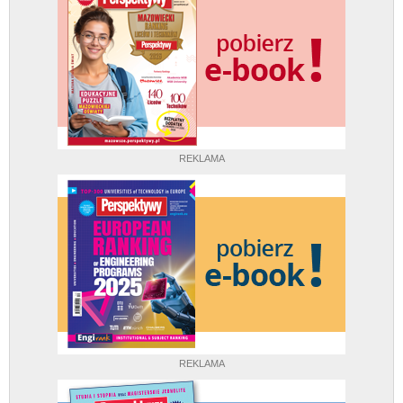
REKLAMA
REKLAMA