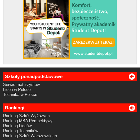
Szkoły ponadpodstawowe
Serwis maturzystów
Licea w Polsce
Technika w Polsce
Rankingi
Ranking Szkół Wyższych
Ranking MBA Perspektywy
Ranking Liceów
Ranking Techników
Ranking Szkół Warszawskich