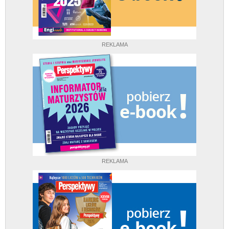
REKLAMA
REKLAMA