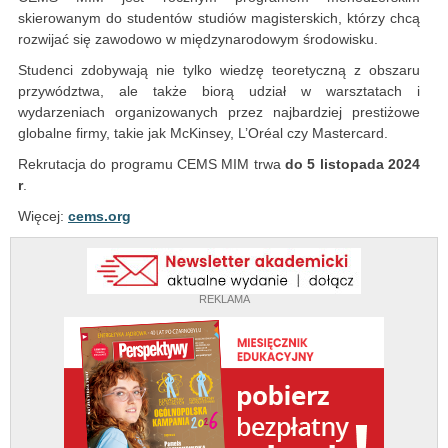
skierowanym do studentów studiów magisterskich, którzy chcą
rozwijać się zawodowo w międzynarodowym środowisku.
Studenci zdobywają nie tylko wiedzę teoretyczną z obszaru
przywództwa, ale także biorą udział w warsztatach i
wydarzeniach organizowanych przez najbardziej prestiżowe
globalne firmy, takie jak McKinsey, L’Oréal czy Mastercard.
Rekrutacja do programu CEMS MIM trwa
do 5 listopada 2024
r
.
Więcej:
cems.org
REKLAMA