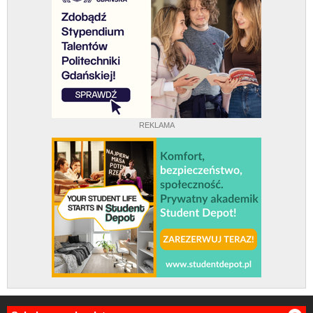
REKLAMA