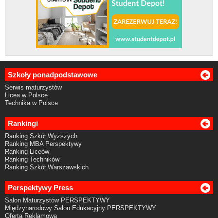
Szkoły ponadpodstawowe
Serwis maturzystów
Licea w Polsce
Technika w Polsce
Rankingi
Ranking Szkół Wyższych
Ranking MBA Perspektywy
Ranking Liceów
Ranking Techników
Ranking Szkół Warszawskich
Perspektywy Press
Salon Maturzystów PERSPEKTYWY
Międzynarodowy Salon Edukacyjny PERSPEKTYWY
Oferta Reklamowa