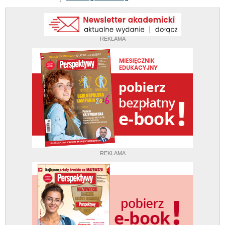
REKLAMA
REKLAMA