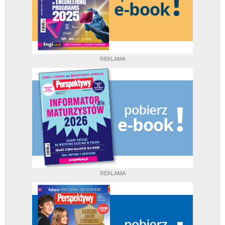
REKLAMA
REKLAMA