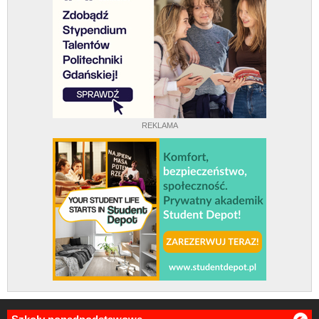
REKLAMA