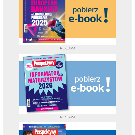
REKLAMA
REKLAMA