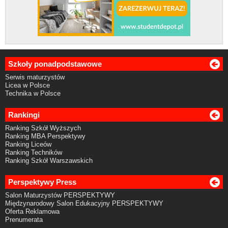
Szkoły ponadpodstawowe
Serwis maturzystów
Licea w Polsce
Technika w Polsce
Rankingi
Ranking Szkół Wyższych
Ranking MBA Perspektywy
Ranking Liceów
Ranking Techników
Ranking Szkół Warszawskich
Perspektywy Press
Salon Maturzystów PERSPEKTYWY
Międzynarodowy Salon Edukacyjny PERSPEKTYWY
Oferta Reklamowa
Prenumerata