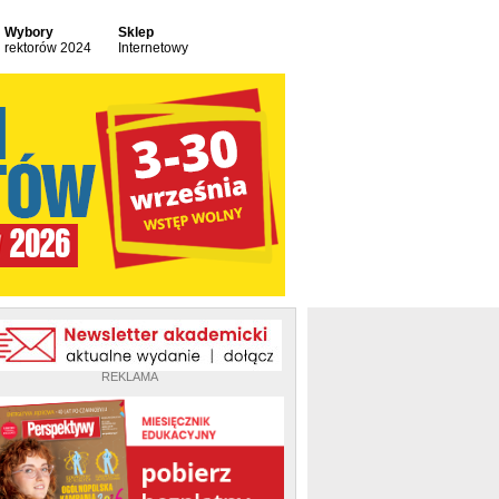
Wybory
Sklep
rektorów 2024
Internetowy
REKLAMA