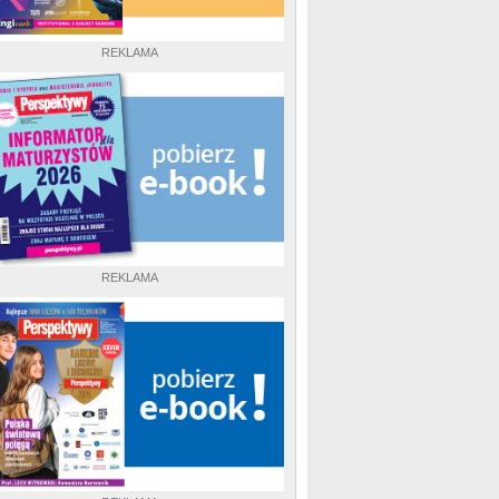
REKLAMA
REKLAMA