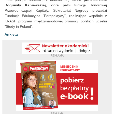
Bogumiły Kaniewskiej
, która pełni funkcję Honorowej
Przewodniczącej Kapituły. Sekretariat Nagrody prowadzi
Fundacja Edukacyjna "Perspektywy", realizująca wspólnie z
KRASP program międzynarodowej promocji polskich uczelni
"Study in Poland".
Ankieta
REKLAMA
REKLAMA