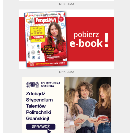
REKLAMA
REKLAMA