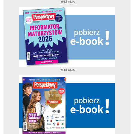
REKLAMA
REKLAMA