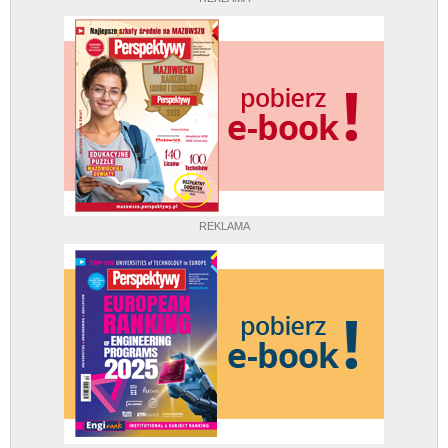
REKLAMA