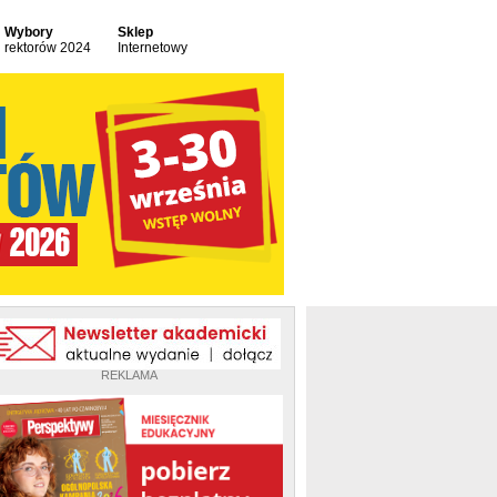
Wybory
Sklep
rektorów 2024
Internetowy
REKLAMA