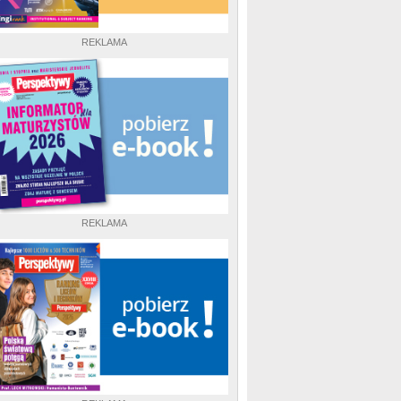
REKLAMA
REKLAMA