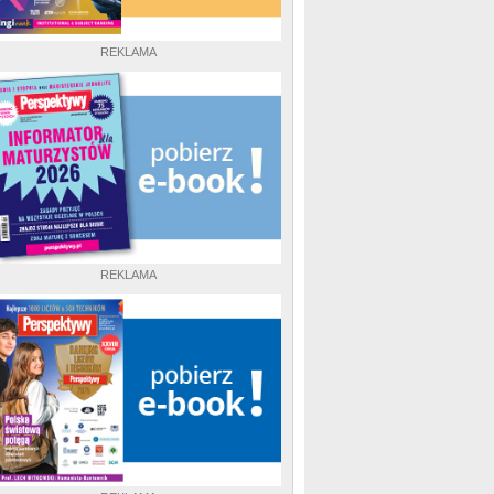
REKLAMA
REKLAMA