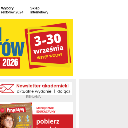
Wybory
Sklep
rektorów 2024
Internetowy
REKLAMA