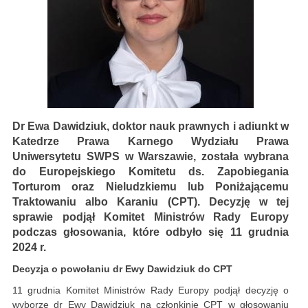
Dr Ewa Dawidziuk, doktor nauk prawnych i adiunkt w
Katedrze Prawa Karnego Wydziału Prawa
Uniwersytetu SWPS w Warszawie, została wybrana
do Europejskiego Komitetu ds. Zapobiegania
Torturom oraz Nieludzkiemu lub Poniżającemu
Traktowaniu albo Karaniu (CPT). Decyzję w tej
sprawie podjął Komitet Ministrów Rady Europy
podczas głosowania, które odbyło się 11 grudnia
2024 r.
Decyzja o powołaniu dr Ewy Dawidziuk do CPT
11 grudnia Komitet Ministrów Rady Europy podjął decyzję o
wyborze dr Ewy Dawidziuk na członkinię CPT w głosowaniu