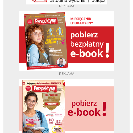
REKLAMA
REKLAMA