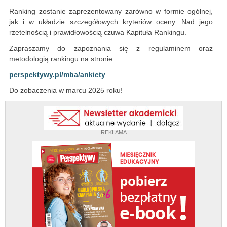
Ranking zostanie zaprezentowany zarówno w formie ogólnej,
jak i w układzie szczegółowych kryteriów oceny. Nad jego
rzetelnością i prawidłowością czuwa Kapituła Rankingu.
Zapraszamy do zapoznania się z regulaminem oraz
metodologią rankingu na stronie:
perspektywy.pl/mba/ankiety
Do zobaczenia w marcu 2025 roku!
REKLAMA