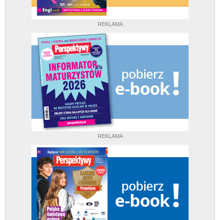
REKLAMA
REKLAMA