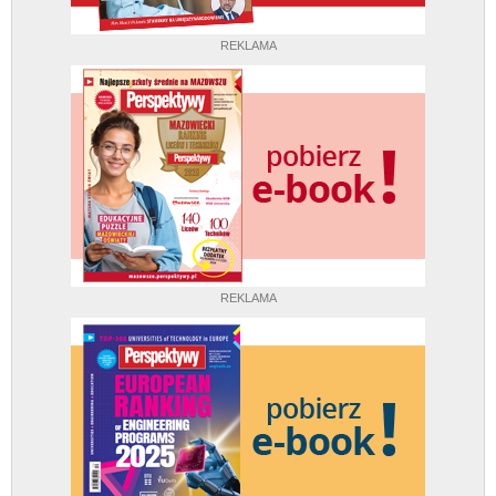
REKLAMA
REKLAMA