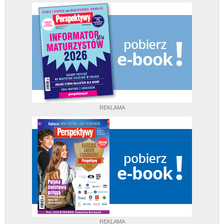
REKLAMA
REKLAMA