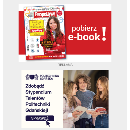
REKLAMA