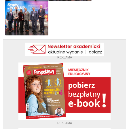
REKLAMA
REKLAMA