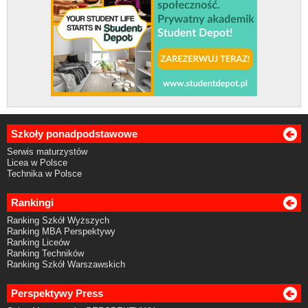
Szkoły ponadpodstawowe
Serwis maturzystów
Licea w Polsce
Technika w Polsce
Rankingi
Ranking Szkół Wyższych
Ranking MBA Perspektywy
Ranking Liceów
Ranking Techników
Ranking Szkół Warszawskich
Perspektywy Press