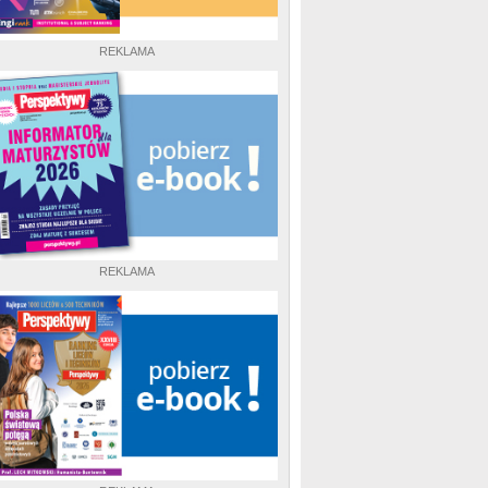
REKLAMA
REKLAMA