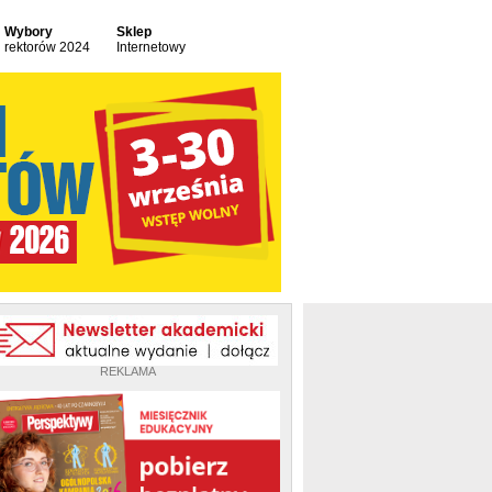
Wybory
Sklep
rektorów 2024
Internetowy
REKLAMA