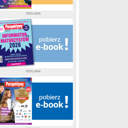
REKLAMA
REKLAMA