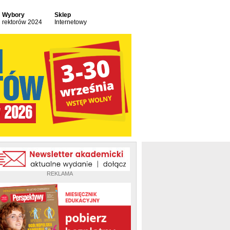
Wybory
Sklep
rektorów 2024
Internetowy
REKLAMA