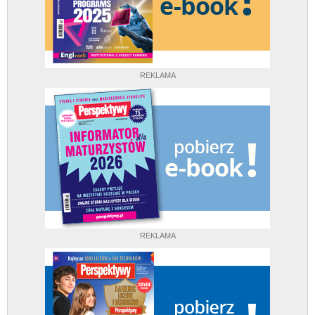
REKLAMA
REKLAMA