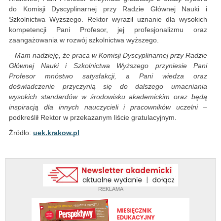
do Komisji Dyscyplinarnej przy Radzie Głównej Nauki i
Szkolnictwa Wyższego. Rektor wyraził uznanie dla wysokich
kompetencji Pani Profesor, jej profesjonalizmu oraz
zaangażowania w rozwój szkolnictwa wyższego.
– Mam nadzieję, że praca w Komisji Dyscyplinarnej przy Radzie
Głównej Nauki i Szkolnictwa Wyższego przyniesie Pani
Profesor mnóstwo satysfakcji, a Pani wiedza oraz
doświadczenie przyczynią się do dalszego umacniania
wysokich standardów w środowisku akademickim oraz będą
inspiracją dla innych nauczycieli i pracowników uczelni
–
podkreślił Rektor w przekazanym liście gratulacyjnym.
Źródło:
uek.krakow.pl
REKLAMA