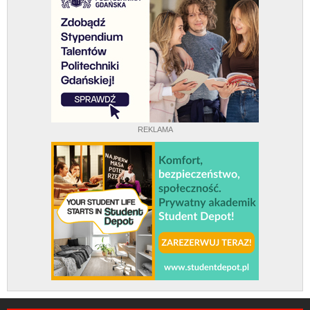
REKLAMA