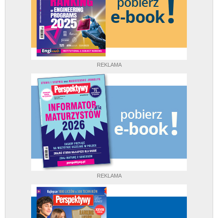
REKLAMA
REKLAMA