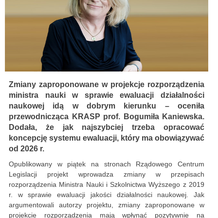
Zmiany zaproponowane w projekcje rozporządzenia
ministra nauki w sprawie ewaluacji działalności
naukowej idą w dobrym kierunku – oceniła
przewodnicząca KRASP prof. Bogumiła Kaniewska.
Dodała, że jak najszybciej trzeba opracować
koncepcję systemu ewaluacji, który ma obowiązywać
od 2026 r.
Opublikowany w piątek na stronach Rządowego Centrum
Legislacji projekt wprowadza zmiany w przepisach
rozporządzenia Ministra Nauki i Szkolnictwa Wyższego z 2019
r. w sprawie ewaluacji jakości działalności naukowej. Jak
argumentowali autorzy projektu, zmiany zaproponowane w
projekcie rozporządzenia mają wpłynąć pozytywnie na