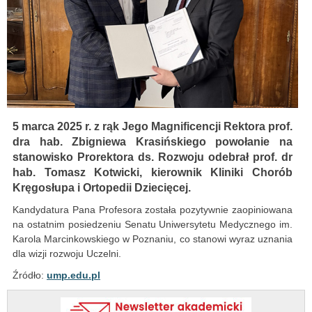
5 marca 2025 r. z rąk Jego Magnificencji Rektora prof.
dra hab. Zbigniewa Krasińskiego powołanie na
stanowisko Prorektora ds. Rozwoju odebrał prof. dr
hab. Tomasz Kotwicki, kierownik Kliniki Chorób
Kręgosłupa i Ortopedii Dziecięcej.
Kandydatura Pana Profesora została pozytywnie zaopiniowana
na ostatnim posiedzeniu Senatu Uniwersytetu Medycznego im.
Karola Marcinkowskiego w Poznaniu, co stanowi wyraz uznania
dla wizji rozwoju Uczelni.
Źródło:
ump.edu.pl