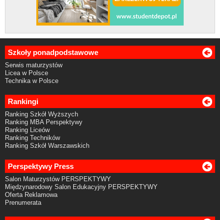
Szkoły ponadpodstawowe
Serwis maturzystów
Licea w Polsce
Technika w Polsce
Rankingi
Ranking Szkół Wyższych
Ranking MBA Perspektywy
Ranking Liceów
Ranking Techników
Ranking Szkół Warszawskich
Perspektywy Press
Salon Maturzystów PERSPEKTYWY
Międzynarodowy Salon Edukacyjny PERSPEKTYWY
Oferta Reklamowa
Prenumerata