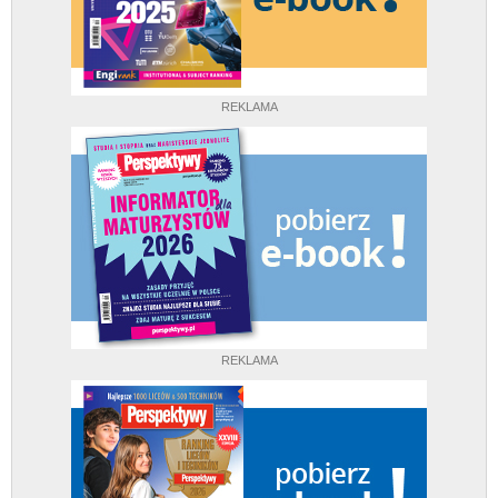
REKLAMA
REKLAMA