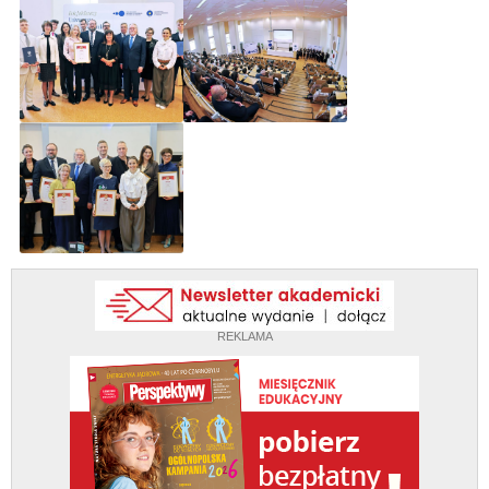
REKLAMA