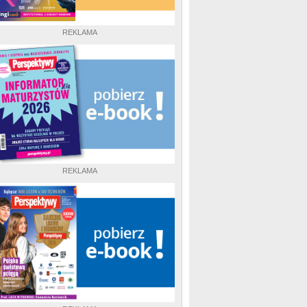
REKLAMA
REKLAMA