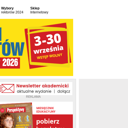
Wybory
Sklep
rektorów 2024
Internetowy
REKLAMA