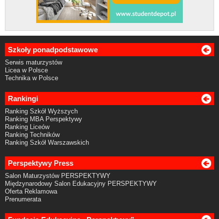
Szkoły ponadpodstawowe
Serwis maturzystów
Licea w Polsce
Technika w Polsce
Rankingi
Ranking Szkół Wyższych
Ranking MBA Perspektywy
Ranking Liceów
Ranking Techników
Ranking Szkół Warszawskich
Perspektywy Press
Salon Maturzystów PERSPEKTYWY
Międzynarodowy Salon Edukacyjny PERSPEKTYWY
Oferta Reklamowa
Prenumerata