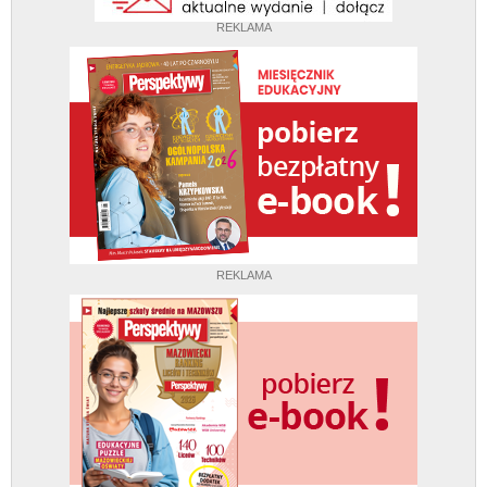
REKLAMA
REKLAMA