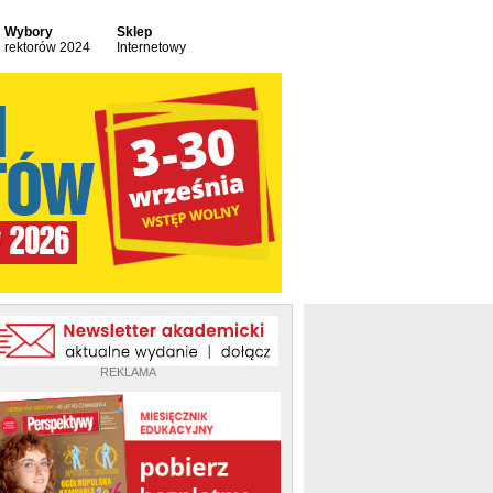
Wybory
Sklep
rektorów 2024
Internetowy
REKLAMA