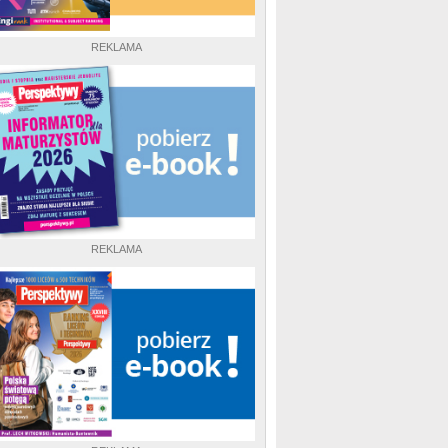
REKLAMA
REKLAMA