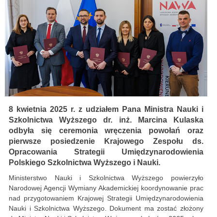
8 kwietnia 2025 r. z udziałem Pana Ministra Nauki i
Szkolnictwa Wyższego dr. inż. Marcina Kulaska
odbyła się ceremonia wręczenia powołań oraz
pierwsze posiedzenie Krajowego Zespołu ds.
Opracowania Strategii Umiędzynarodowienia
Polskiego Szkolnictwa Wyższego i Nauki.
Ministerstwo Nauki i Szkolnictwa Wyższego powierzyło
Narodowej Agencji Wymiany Akademickiej koordynowanie prac
nad przygotowaniem Krajowej Strategii Umiędzynarodowienia
Nauki i Szkolnictwa Wyższego. Dokument ma zostać złożony