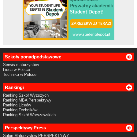
Szkoły ponadpodstawowe
Serwis maturzystów
Licea w Polsce
Technika w Polsce
Rankingi
Ranking Szkół Wyższych
Ranking MBA Perspektywy
Ranking Liceów
Ranking Techników
Ranking Szkół Warszawskich
Perspektywy Press
Salon Maturzystów PERSPEKTYWY