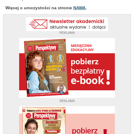
Więcej o uroczystości na stronie
NAWA
.
REKLAMA
REKLAMA