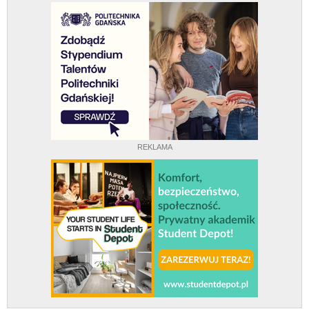
REKLAMA