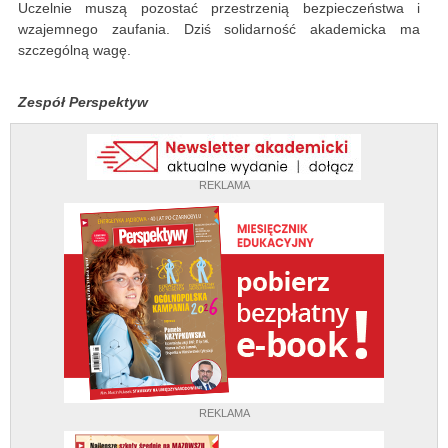
Uczelnie muszą pozostać przestrzenią bezpieczeństwa i
wzajemnego zaufania. Dziś solidarność akademicka ma
szczególną wagę.
Zespół Perspektyw
REKLAMA
REKLAMA