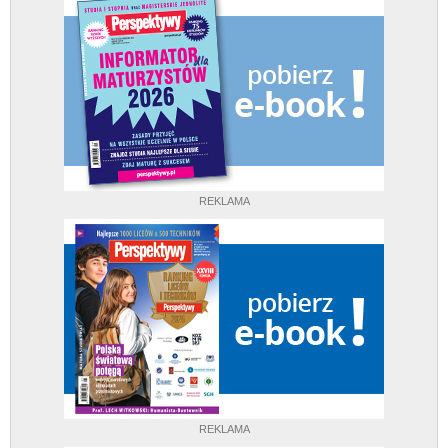
REKLAMA
REKLAMA