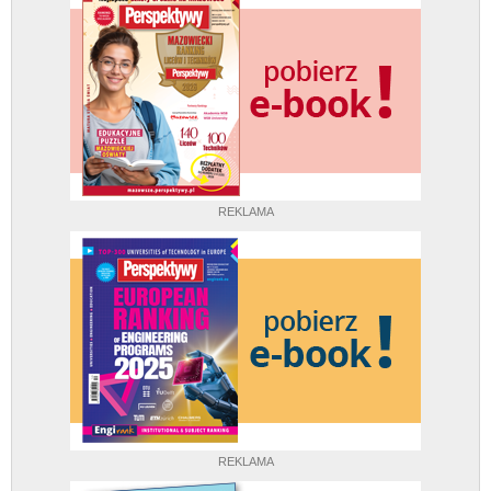
REKLAMA
REKLAMA