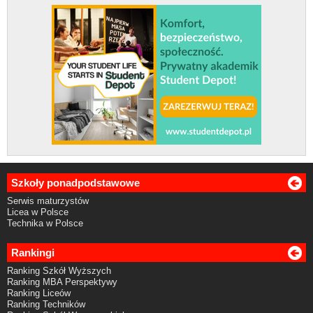
Szkoły ponadpodstawowe
Serwis maturzystów
Licea w Polsce
Technika w Polsce
Rankingi
Ranking Szkół Wyższych
Ranking MBA Perspektywy
Ranking Liceów
Ranking Techników