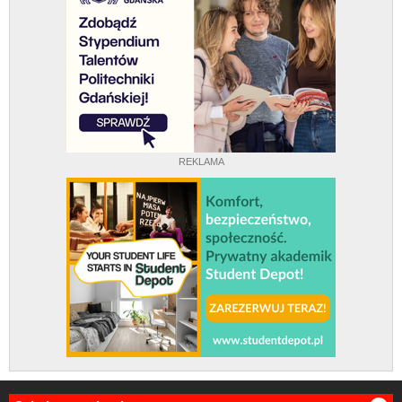
REKLAMA