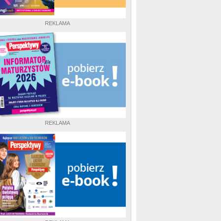
REKLAMA
REKLAMA