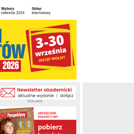
Wybory
Sklep
rektorów 2024
Internetowy
REKLAMA