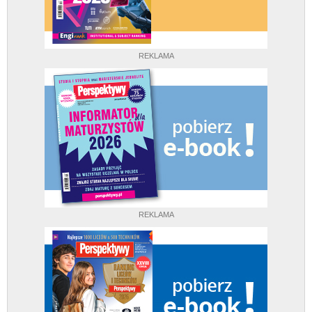
REKLAMA
REKLAMA