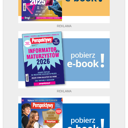
REKLAMA
REKLAMA