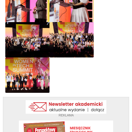
REKLAMA