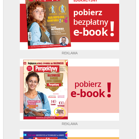
REKLAMA
REKLAMA