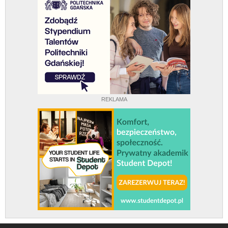
REKLAMA