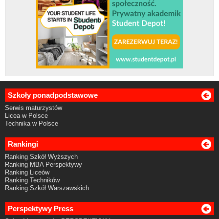
Szkoły ponadpodstawowe
Serwis maturzystów
Licea w Polsce
Technika w Polsce
Rankingi
Ranking Szkół Wyższych
Ranking MBA Perspektywy
Ranking Liceów
Ranking Techników
Ranking Szkół Warszawskich
Perspektywy Press