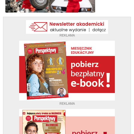
REKLAMA
REKLAMA