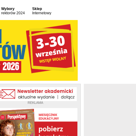
Wybory
Sklep
rektorów 2024
Internetowy
REKLAMA