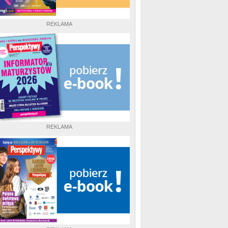
REKLAMA
REKLAMA