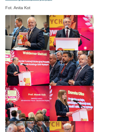
Fot. Anita Kot