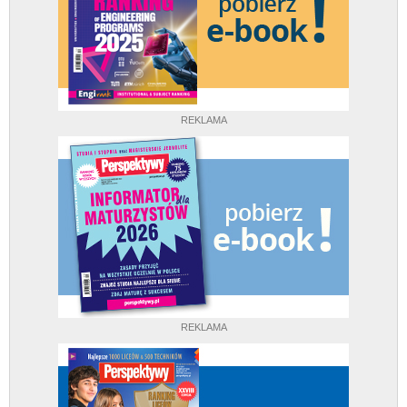
REKLAMA
REKLAMA