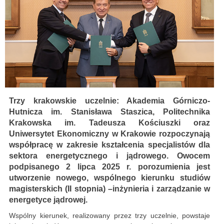
Trzy krakowskie uczelnie: Akademia Górniczo-
Hutnicza im. Stanisława Staszica, Politechnika
Krakowska im. Tadeusza Kościuszki oraz
Uniwersytet Ekonomiczny w Krakowie rozpoczynają
współpracę w zakresie kształcenia specjalistów dla
sektora energetycznego i jądrowego. Owocem
podpisanego 2 lipca 2025 r. porozumienia jest
utworzenie nowego, wspólnego kierunku studiów
magisterskich (II stopnia) –inżynieria i zarządzanie w
energetyce jądrowej.
Wspólny kierunek, realizowany przez trzy uczelnie, powstaje