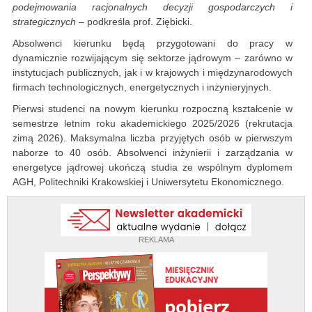
podejmowania racjonalnych decyzji gospodarczych i
strategicznych
– podkreśla prof. Ziębicki.
Absolwenci kierunku będą przygotowani do pracy w
dynamicznie rozwijającym się sektorze jądrowym – zarówno w
instytucjach publicznych, jak i w krajowych i międzynarodowych
firmach technologicznych, energetycznych i inżynieryjnych.
Pierwsi studenci na nowym kierunku rozpoczną kształcenie w
semestrze letnim roku akademickiego 2025/2026 (rekrutacja
zimą 2026). Maksymalna liczba przyjętych osób w pierwszym
naborze to 40 osób. Absolwenci inżynierii i zarządzania w
energetyce jądrowej ukończą studia ze wspólnym dyplomem
AGH, Politechniki Krakowskiej i Uniwersytetu Ekonomicznego.
REKLAMA