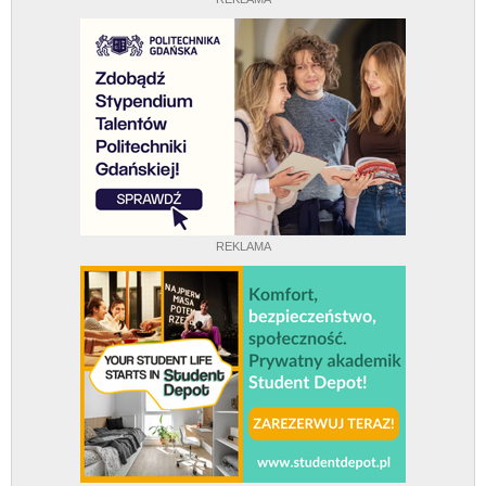
REKLAMA