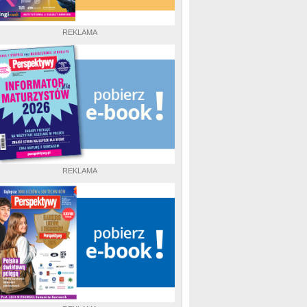
REKLAMA
REKLAMA