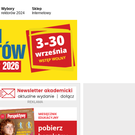
Wybory
Sklep
rektorów 2024
Internetowy
REKLAMA