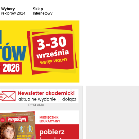
Wybory
Sklep
rektorów 2024
Internetowy
REKLAMA