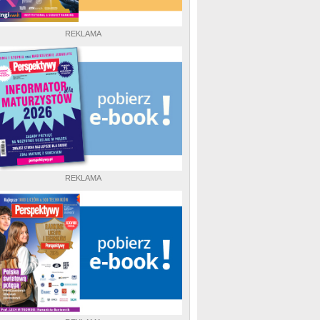
REKLAMA
REKLAMA