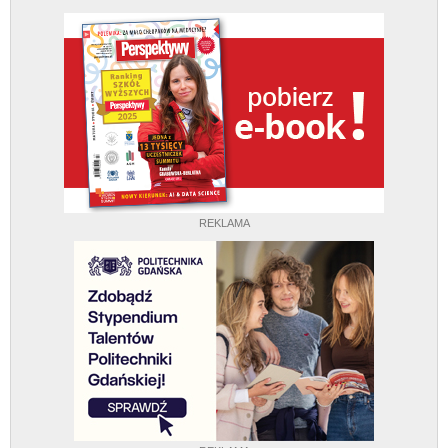
REKLAMA