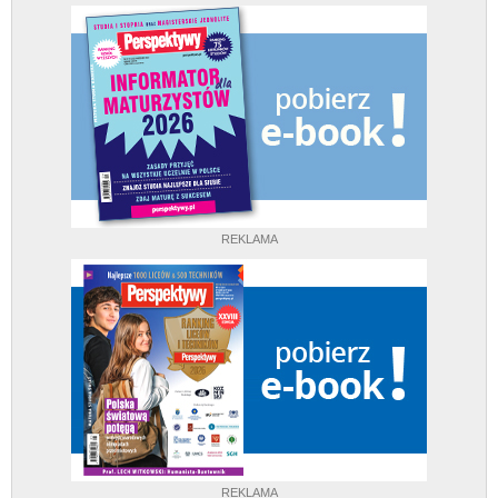
REKLAMA
REKLAMA