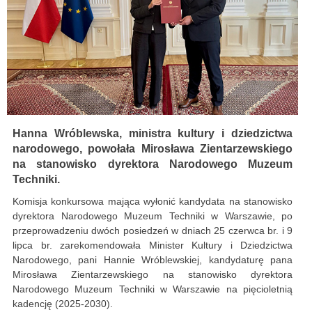
Hanna Wróblewska, ministra kultury i dziedzictwa
narodowego, powołała Mirosława Zientarzewskiego
na stanowisko dyrektora Narodowego Muzeum
Techniki.
Komisja konkursowa mająca wyłonić kandydata na stanowisko
dyrektora Narodowego Muzeum Techniki w Warszawie, po
przeprowadzeniu dwóch posiedzeń w dniach 25 czerwca br. i 9
lipca br. zarekomendowała Minister Kultury i Dziedzictwa
Narodowego, pani Hannie Wróblewskiej, kandydaturę pana
Mirosława Zientarzewskiego na stanowisko dyrektora
Narodowego Muzeum Techniki w Warszawie na pięcioletnią
kadencję (2025-2030).