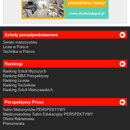
Szkoły ponadpodstawowe
Serwis maturzystów
Licea w Polsce
Technika w Polsce
Rankingi
Ranking Szkół Wyższych
Ranking MBA Perspektywy
Ranking Liceów
Ranking Techników
Ranking Szkół Warszawskich
Perspektywy Press
Salon Maturzystów PERSPEKTYWY
Międzynarodowy Salon Edukacyjny PERSPEKTYWY
Oferta Reklamowa
Prenumerata