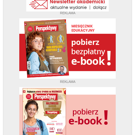
REKLAMA
REKLAMA