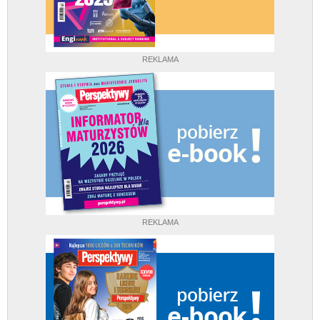
REKLAMA
REKLAMA