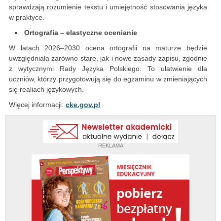
sprawdzają rozumienie tekstu i umiejętność stosowania języka
w praktyce.
Ortografia – elastyczne ocenianie
W latach 2026–2030 ocena ortografii na maturze będzie
uwzględniała zarówno stare, jak i nowe zasady zapisu, zgodnie
z wytycznymi Rady Języka Polskiego. To ułatwienie dla
uczniów, którzy przygotowują się do egzaminu w zmieniających
się realiach językowych.
Więcej informacji:
cke.gov.pl
REKLAMA