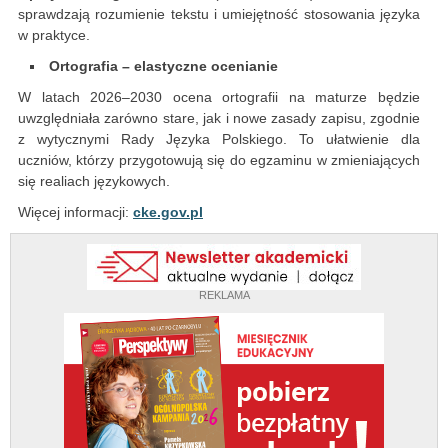
sprawdzają rozumienie tekstu i umiejętność stosowania języka
w praktyce.
Ortografia – elastyczne ocenianie
W latach 2026–2030 ocena ortografii na maturze będzie
uwzględniała zarówno stare, jak i nowe zasady zapisu, zgodnie
z wytycznymi Rady Języka Polskiego. To ułatwienie dla
uczniów, którzy przygotowują się do egzaminu w zmieniających
się realiach językowych.
Więcej informacji:
cke.gov.pl
REKLAMA