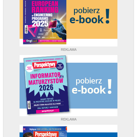
REKLAMA
REKLAMA