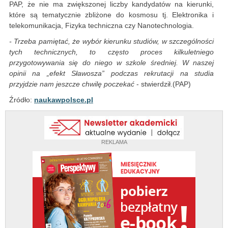
PAP, że nie ma zwiększonej liczby kandydatów na kierunki,
które są tematycznie zbliżone do kosmosu tj. Elektronika i
telekomunikacja, Fizyka techniczna czy Nanotechnologia.
- Trzeba pamiętać, że wybór kierunku studiów, w szczególności
tych technicznych, to często proces kilkuletniego
przygotowywania się do niego w szkole średniej. W naszej
opinii na „efekt Sławosza” podczas rekrutacji na studia
przyjdzie nam jeszcze chwilę poczekać
- stwierdził.(PAP)
Źródło:
naukawpolsce.pl
REKLAMA