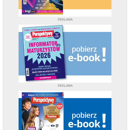
REKLAMA
REKLAMA